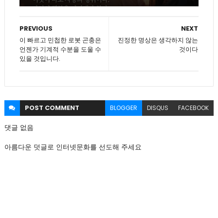
PREVIOUS
NEXT
이 빠르고 민첩한 로봇 곤충은
진정한 명상은 생각하지 않는
언젠가 기계적 수분을 도울 수
것이다
있을 것입니다.
POST
COMMENT
BLOGGER
DISQUS
FACEBOOK
댓글 없음
아름다운 덧글로 인터넷문화를 선도해 주세요