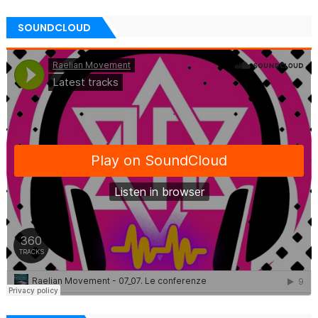
SOUNDCLOUD