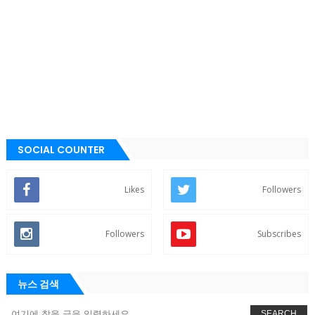
SOCIAL COUNTER
Likes
Followers
Followers
Subscribes
뉴스 검색
SEARCH