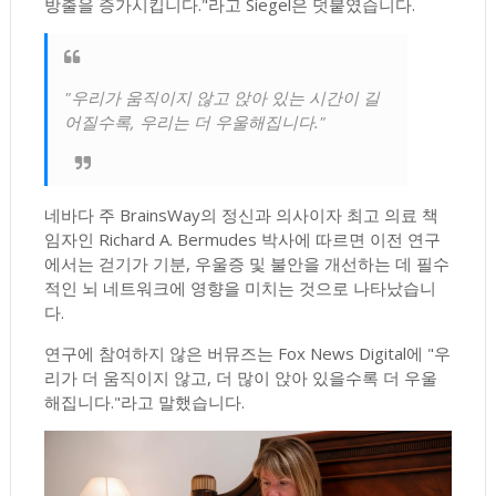
방출을 증가시킵니다."라고 Siegel은 덧붙였습니다.
"우리가 움직이지 않고 앉아 있는 시간이 길
어질수록, 우리는 더 우울해집니다."
네바다 주 BrainsWay의 정신과 의사이자 최고 의료 책
임자인 Richard A. Bermudes 박사에 따르면 이전 연구
에서는 걷기가 기분, 우울증 및 불안을 개선하는 데 필수
적인 뇌 네트워크에 영향을 미치는 것으로 나타났습니
다.
연구에 참여하지 않은 버뮤즈는 Fox News Digital에 "우
리가 더 움직이지 않고, 더 많이 앉아 있을수록 더 우울
해집니다."라고 말했습니다.