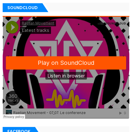
SOUNDCLOUD
FACEBOOK