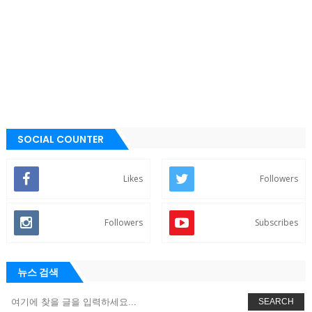
SOCIAL COUNTER
Likes
Followers
Followers
Subscribes
뉴스 검색
SEARCH