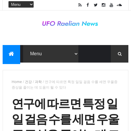
Home
/
건강
/
과학
/
연구에 따르면 특정 일일 걸음 수를 세면 우울증
증상을 줄이는 데 도움이 될 수 있다
연구에 따르면 특정 일
일 걸음 수를 세면 우울