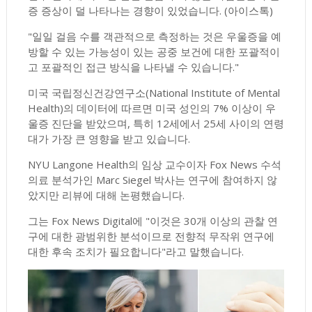
증 증상이 덜 나타나는 경향이 있었습니다.
(아이스톡)
"일일 걸음 수를 객관적으로 측정하는 것은 우울증을 예
방할 수 있는 가능성이 있는 공중 보건에 대한 포괄적이
고 포괄적인 접근 방식을 나타낼 수 있습니다."
미국 국립정신건강연구소(National Institute of Mental
Health)의 데이터에 따르면 미국 성인의 7% 이상이 우
울증 진단을 받았으며, 특히 12세에서 25세 사이의 연령
대가 가장 큰 영향을 받고 있습니다.
NYU Langone Health의 임상 교수이자 Fox News 수석
의료 분석가인 Marc Siegel 박사는 연구에 참여하지 않
았지만 리뷰에 대해 논평했습니다.
그는 Fox News Digital에 "이것은 30개 이상의 관찰 연
구에 대한 광범위한 분석이므로 전향적 무작위 연구에
대한 후속 조치가 필요합니다"라고 말했습니다.