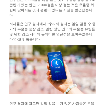
관련이 있는 반면, 7,000걸음 이상 걷는 것은 우울증 위
험이 낮아지는 것과 관련이 있다는 사실을 발견했습니
다.
저자들은 연구 결과에서 "우리의 결과는 일일 걸음 수 증
가와 우울증 증상 감소, 일반 성인 인구의 우울증 유병률
및 위험 감소 사이의 유의미한 연관성을 보여주었습니
다"라고 밝혔습니다.
연구 결과에 따르면 일일 걸음 수가 많은 사람들은 우울