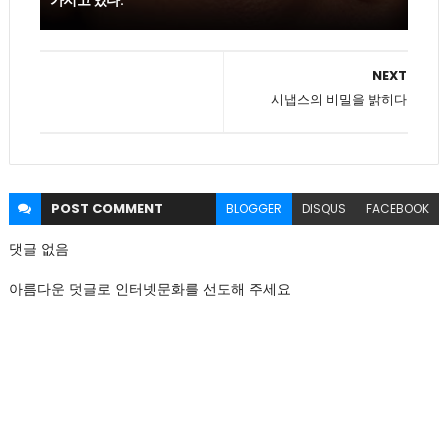
NEXT
시냅스의 비밀을 밝히다
POST
COMMENT
BLOGGER
DISQUS
FACEBOOK
댓글 없음
아름다운 덧글로 인터넷문화를 선도해 주세요