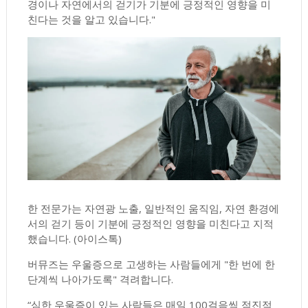
경이나 자연에서의 걷기가 기분에 긍정적인 영향을 미
친다는 것을 알고 있습니다."
한 전문가는 자연광 노출, 일반적인 움직임, 자연 환경에
서의 걷기 등이 기분에 긍정적인 영향을 미친다고 지적
했습니다.
(아이스톡)
버뮤즈는 우울증으로 고생하는 사람들에게 "한 번에 한
단계씩 나아가도록" 격려합니다.
“심한 우울증이 있는 사람들은 매일 100걸음씩 점진적