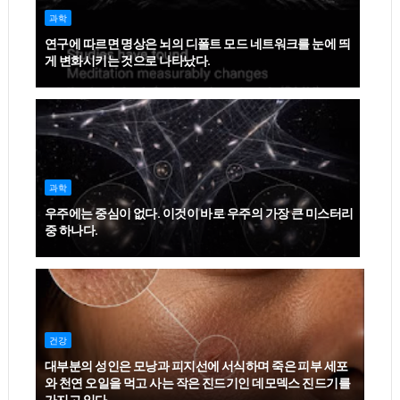
과학
연구에 따르면 명상은 뇌의 디폴트 모드 네트워크를 눈에 띄
게 변화시키는 것으로 나타났다.
과학
우주에는 중심이 없다. 이것이 바로 우주의 가장 큰 미스터리
중 하나다.
건강
대부분의 성인은 모낭과 피지선에 서식하며 죽은 피부 세포
와 천연 오일을 먹고 사는 작은 진드기인 데모덱스 진드기를
가지고 있다.