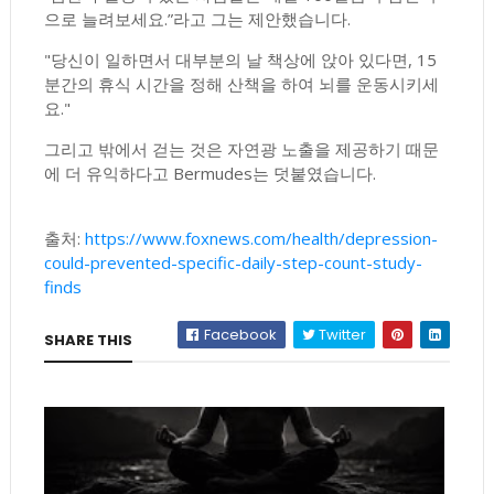
으로 늘려보세요.”라고 그는 제안했습니다.
"당신이 일하면서 대부분의 날 책상에 앉아 있다면, 15
분간의 휴식 시간을 정해 산책을 하여 뇌를 운동시키세
요."
그리고 밖에서 걷는 것은 자연광 노출을 제공하기 때문
에 더 유익하다고 Bermudes는 덧붙였습니다.
출처:
https://www.foxnews.com/health/depression-
could-prevented-specific-daily-step-count-study-
finds
Facebook
Twitter
SHARE THIS