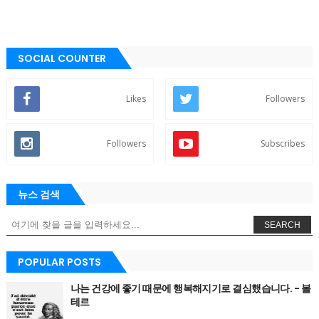
SOCIAL COUNTER
Likes
Followers
Followers
Subscribes
뉴스 검색
SEARCH
POPULAR POSTS
나는 건강에 좋기 때문에 행복해지기로 결심했습니다. - 볼
테르