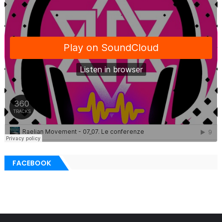
FACEBOOK