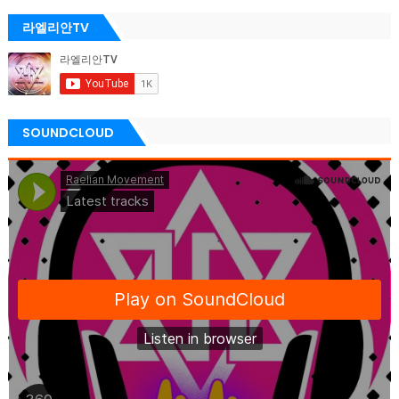
라엘리안TV
SOUNDCLOUD