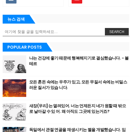
뉴스 검색
SEARCH
POPULAR POSTS
나는 건강에 좋기 때문에 행복해지기로 결심했습니다. - 볼
테르
모든 혼돈 속에는 우주가 있고, 모든 무질서 속에는 비밀스
러운 질서가 있습 니다.
새장(우리)는 열려있어. 너는 언제든지 네가 원할 때 밖으
로 날아갈 수 있 어. 왜 아직도 그곳에 있는거죠?
독일에서 관절 연골을 재생시키는 젤을 개발했습니다. 임