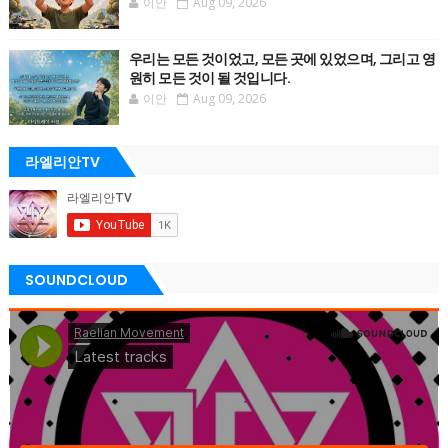
이안
Aug 09, 2026
우리는 모든 것이었고, 모든 곳에 있었으며, 그리고 영
원히 모든 것이 될 것입니다.
이안
Aug 09, 2026
라엘리안TV
SOUNDCLOUD