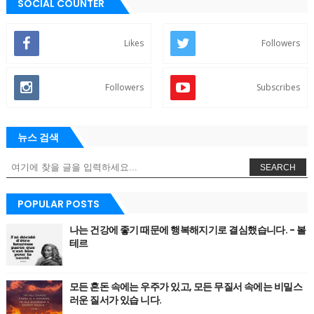
SOCIAL COUNTER
Likes
Followers
Followers
Subscribes
뉴스 검색
SEARCH
POPULAR POSTS
나는 건강에 좋기 때문에 행복해지기로 결심했습니다. - 볼
테르
모든 혼돈 속에는 우주가 있고, 모든 무질서 속에는 비밀스
러운 질서가 있습 니다.