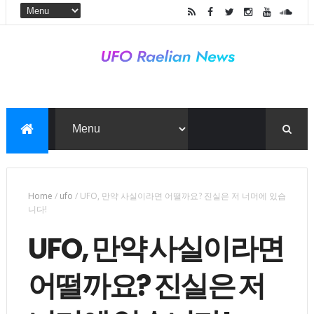
Home
/
ufo
/
UFO, 만약 사실이라면 어떨까요? 진실은 저 너머에 있습
니다!
UFO, 만약 사실이라면
어떨까요? 진실은 저