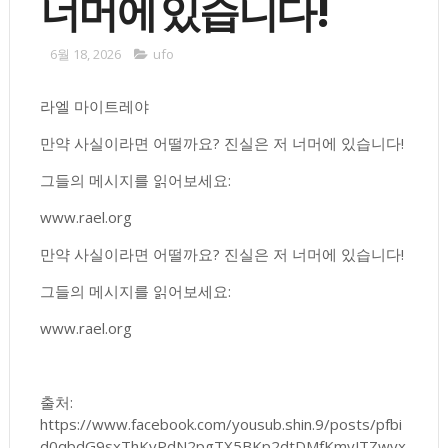
너머에 있습니다!
6월 18, 2026
ufo
라엘 마이트레야
만약 사실이라면 어떨까요? 진실은 저 너머에 있습니다!
그들의 메시지를 읽어보세요:
www.rael.org
만약 사실이라면 어떨까요? 진실은 저 너머에 있습니다!
그들의 메시지를 읽어보세요:
www.rael.org
출처:
https://www.facebook.com/yousub.shin.9/posts/pfbi
d0qbdG9sxThKvPdN2pgTX5BKp2dtDMfKmyJTZwyx