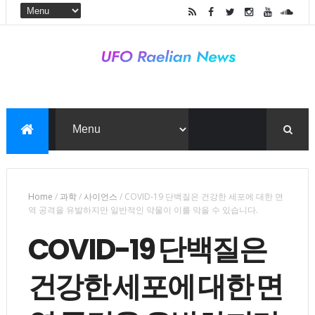
Home
/
과학
/
사이언스
/
COVID-19 단백질은 건강한 세포에 대한 면
역 공격을 유발하지만 일반적인 약물이 이를 막을 수 있습니다.
COVID-19 단백질은
건강한 세포에 대한 면