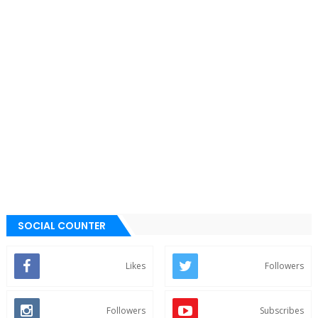
SOCIAL COUNTER
Likes
Followers
Followers
Subscribes