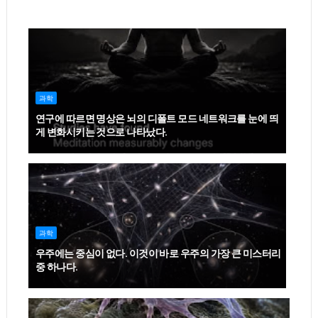
과학
연구에 따르면 명상은 뇌의 디폴트 모드 네트워크를 눈에 띄
게 변화시키는 것으로 나타났다.
과학
우주에는 중심이 없다. 이것이 바로 우주의 가장 큰 미스터리
중 하나다.