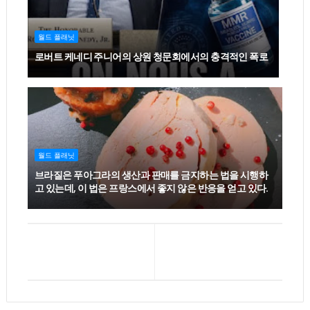
월드 플래닛
로버트 케네디 주니어의 상원 청문회에서의 충격적인 폭로
월드 플래닛
브라질은 푸아그라의 생산과 판매를 금지하는 법을 시행하
고 있는데, 이 법은 프랑스에서 좋지 않은 반응을 얻고 있다.