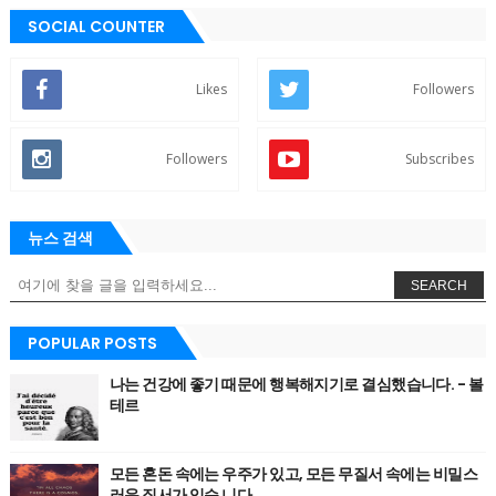
SOCIAL COUNTER
Likes
Followers
Followers
Subscribes
뉴스 검색
SEARCH
POPULAR POSTS
나는 건강에 좋기 때문에 행복해지기로 결심했습니다. - 볼
테르
모든 혼돈 속에는 우주가 있고, 모든 무질서 속에는 비밀스
러운 질서가 있습 니다.