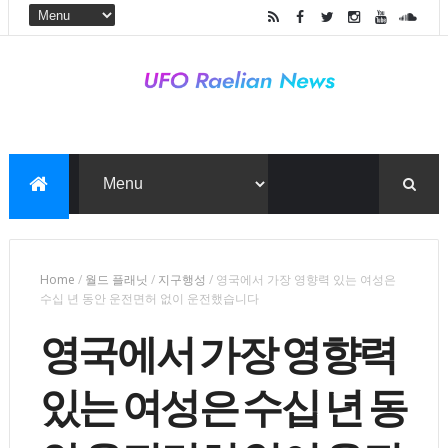
Home
/
월드 플래닛
/
지구행성
/
영국에서 가장 영향력 있는 여성은
수십 년 동안 운전면허 없이 운전했습니다
영국에서 가장 영향력
있는 여성은 수십 년 동